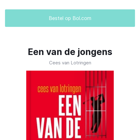
Bestel op Bol.com
Een van de jongens
Cees van Lotringen