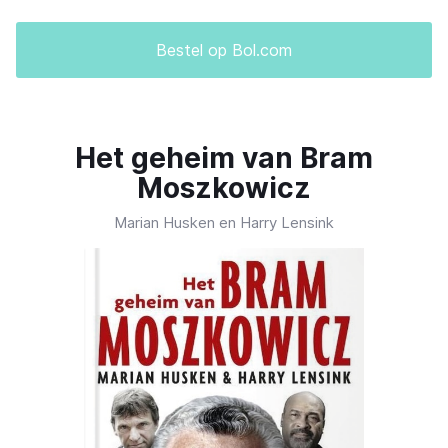
Bestel op Bol.com
Het geheim van Bram
Moszkowicz
Marian Husken en Harry Lensink