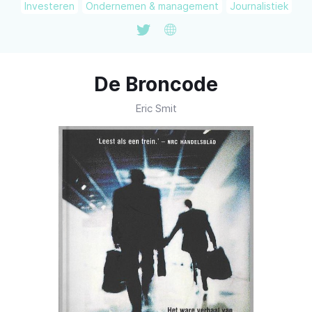
Investeren
Ondernemen & management
Journalistiek
De Broncode
Eric Smit