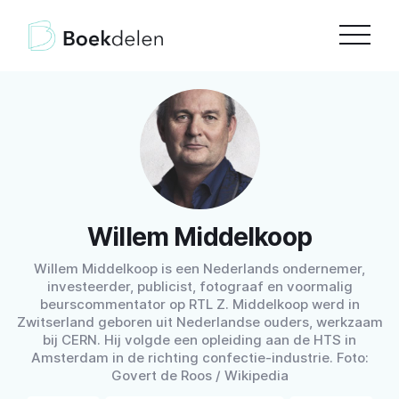
Willem Middelkoop
Willem Middelkoop is een Nederlands ondernemer,
investeerder, publicist, fotograaf en voormalig
beurscommentator op RTL Z. Middelkoop werd in
Zwitserland geboren uit Nederlandse ouders, werkzaam
bij CERN. Hij volgde een opleiding aan de HTS in
Amsterdam in de richting confectie-industrie. Foto:
Govert de Roos / Wikipedia