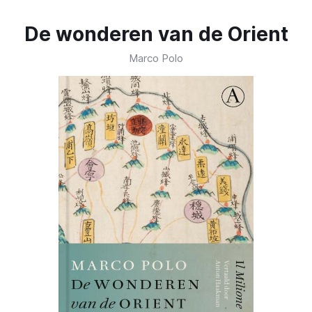
De wonderen van de Orient
Marco Polo