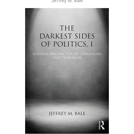
Jeffrey M. Bale