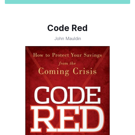
Code Red
John Mauldin