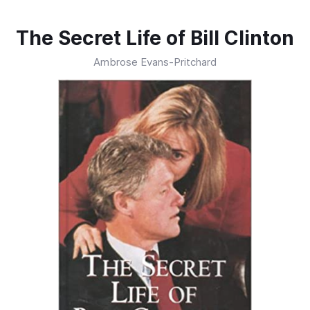
The Secret Life of Bill Clinton
Ambrose Evans-Pritchard