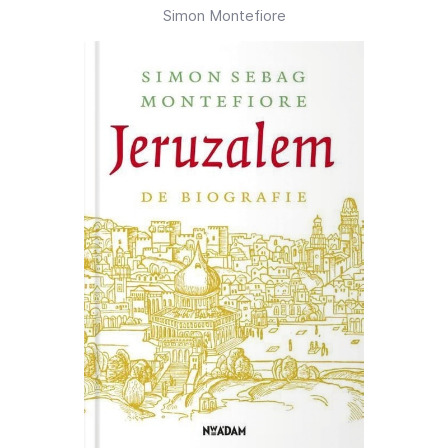
Simon Montefiore