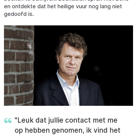
en ontdekte dat het heilige vuur nog lang niet
gedoofd is.
"Leuk dat jullie contact met me
op hebben genomen, ik vind het