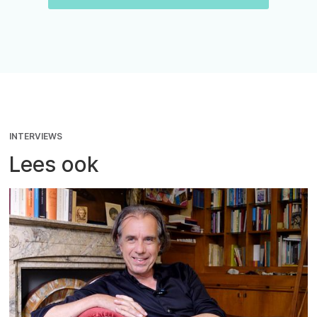
INTERVIEWS
Lees ook