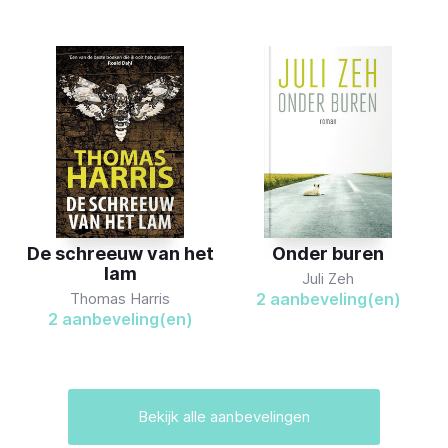
De schreeuw van het
Onder buren
lam
Juli Zeh
Thomas Harris
2
aanbeveling(en)
2
aanbeveling(en)
Bekijk alle aanbevelingen