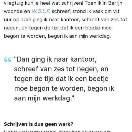
vliegtuig kun je heel wat schrijven! Toen ik in Berlijn
woonde en
W.O.L.F.
schreef, stond ik vaak om vijf
uur op. Dan ging ik naar kantoor, schreef van zes tot
negen, en tegen de tijd dat ik een beetje moe
begon te worden, begon ik aan mijn werkdag.
"Dan ging ik naar kantoor,
schreef van zes tot negen, en
tegen de tijd dat ik een beetje
moe begon te worden, begon ik
aan mijn werkdag."
Schrijven is dus geen werk?