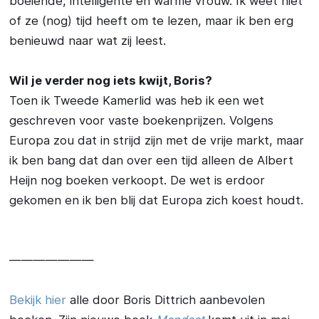
boeiende, intelligente en warme vrouw. Ik weet niet
of ze (nog) tijd heeft om te lezen, maar ik ben erg
benieuwd naar wat zij leest.
Wil je verder nog iets kwijt, Boris?
Toen ik Tweede Kamerlid was heb ik een wet
geschreven voor vaste boekenprijzen. Volgens
Europa zou dat in strijd zijn met de vrije markt, maar
ik ben bang dat dan over een tijd alleen de Albert
Heijn nog boeken verkoopt. De wet is erdoor
gekomen en ik ben blij dat Europa zich koest houdt.
———————
Bekijk hier
alle door Boris Dittrich aanbevolen