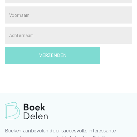
Boeken aanbevolen door succesvolle, interessante