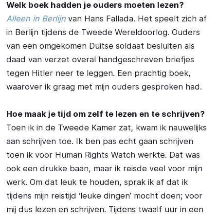
Welk boek hadden je ouders moeten lezen?
Alleen in Berlijn
van Hans Fallada. Het speelt zich af
in Berlijn tijdens de Tweede Wereldoorlog. Ouders
van een omgekomen Duitse soldaat besluiten als
daad van verzet overal handgeschreven briefjes
tegen Hitler neer te leggen. Een prachtig boek,
waarover ik graag met mijn ouders gesproken had.
Hoe maak je tijd om zelf te lezen en te schrijven?
Toen ik in de Tweede Kamer zat, kwam ik nauwelijks
aan schrijven toe. Ik ben pas echt gaan schrijven
toen ik voor Human Rights Watch werkte. Dat was
ook een drukke baan, maar ik reisde veel voor mijn
werk. Om dat leuk te houden, sprak ik af dat ik
tijdens mijn reistijd ‘leuke dingen’ mocht doen; voor
mij dus lezen en schrijven. Tijdens twaalf uur in een