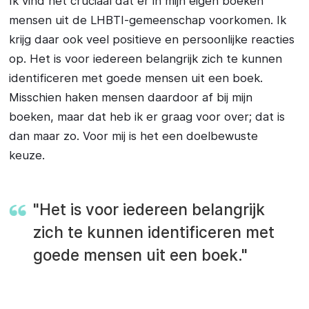
Ik vind het cruciaal dat er in mijn eigen boeken
mensen uit de LHBTI-gemeenschap voorkomen. Ik
krijg daar ook veel positieve en persoonlijke reacties
op. Het is voor iedereen belangrijk zich te kunnen
identificeren met goede mensen uit een boek.
Misschien haken mensen daardoor af bij mijn
boeken, maar dat heb ik er graag voor over; dat is
dan maar zo. Voor mij is het een doelbewuste
keuze.
"Het is voor iedereen belangrijk
zich te kunnen identificeren met
goede mensen uit een boek."