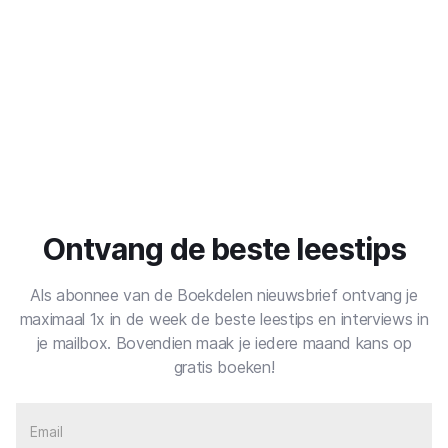
Ontvang de beste leestips
Als abonnee van de Boekdelen nieuwsbrief ontvang je
maximaal 1x in de week de beste leestips en interviews in
je mailbox. Bovendien maak je iedere maand kans op
gratis boeken!