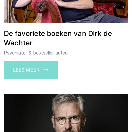
De favoriete boeken van Dirk de
Wachter
Psychiater & bestseller auteur
LEES MEER -->