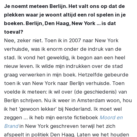
Je noemt meteen Berlijn. Het valt ons op dat de
plekken waar je woont altijd een rol spelen in je
boeken. Berlijn, Den Haag, New York … is dat
toeval?
Nee, zeker niet. Toen ik in 2007 naar New York
verhuisde, was ik enorm onder de indruk van de
stad. Ik vond het geweldig, ik begon aan een heel
nieuw leven. Ik wilde mijn indrukken over de stad
graag verwerken in mijn boek. Hetzelfde gebeurde
toen ik van New York naar Berlijn verhuisde. Toen
voelde ik meteen: ik wil over (de geschiedenis) van
Berlijn schrijven. Nu ik weer in Amsterdam woon, hou
ik het ‘gewoon lekker’ bij Nederland. Ik moet wel
zeggen … ik heb mijn eerste fictieboek
Moord en
Brand
in New York geschreven terwijl het zich
afspeelt in politiek Den Haag. Laten we het houden