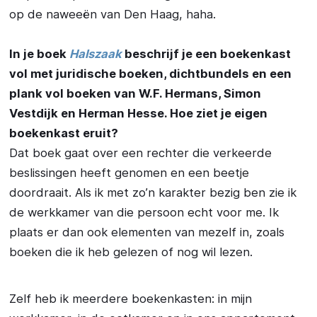
op de naweeën van Den Haag, haha.
In je boek
Halszaak
beschrijf je een boekenkast
vol met juridische boeken, dichtbundels en een
plank vol boeken van W.F. Hermans, Simon
Vestdijk en Herman Hesse. Hoe ziet je eigen
boekenkast eruit?
Dat boek gaat over een rechter die verkeerde
beslissingen heeft genomen en een beetje
doordraait. Als ik met zo’n karakter bezig ben zie ik
de werkkamer van die persoon echt voor me. Ik
plaats er dan ook elementen van mezelf in, zoals
boeken die ik heb gelezen of nog wil lezen.
Zelf heb ik meerdere boekenkasten: in mijn