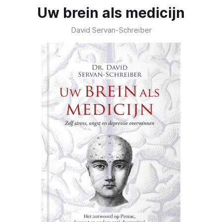
Uw brein als medicijn
David Servan-Schreiber