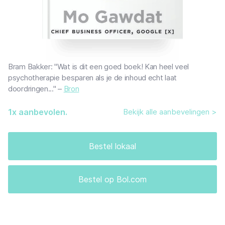
Bram Bakker: "Wat is dit een goed boek! Kan heel veel
psychotherapie besparen als je de inhoud echt laat
doordringen..." –
Bron
1
x aanbevolen.
Bekijk alle aanbevelingen >
Bestel lokaal
Bestel op Bol.com