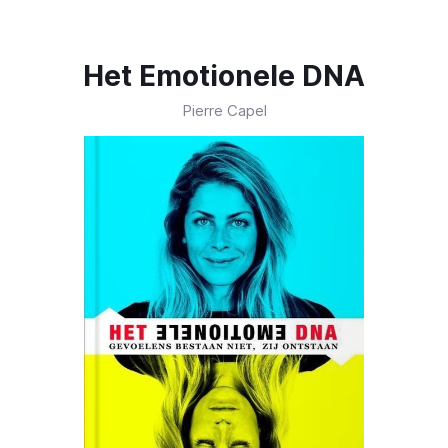
Het Emotionele DNA
Pierre Capel