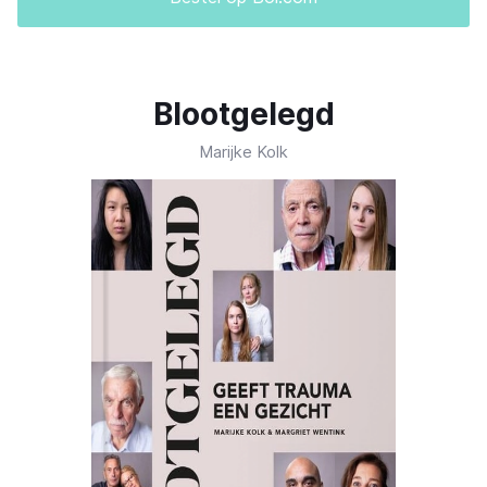
Blootgelegd
Marijke Kolk