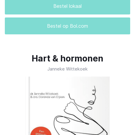
Bestel lokaal
Bestel op Bol.com
Hart & hormonen
Janneke Wittekoek