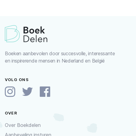
Boeken aanbevolen door succesvolle, interessante
en inspirerende mensen in Nederland en België
VOLG ONS
OVER
Over Boekdelen
Aanbeveling insturen