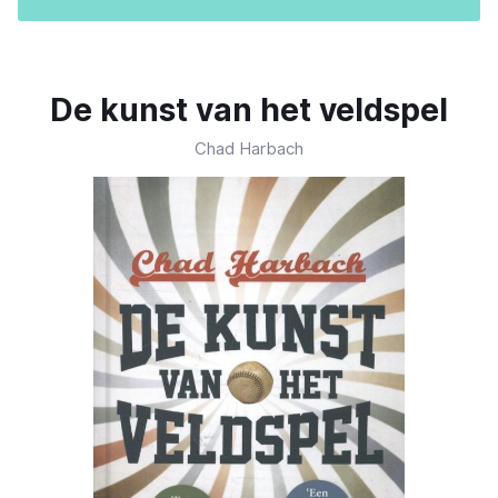
De kunst van het veldspel
Chad Harbach