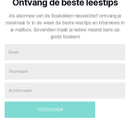
Ontvang de beste leestips
Als abonnee van de Boekdelen nieuwsbrief ontvang je
maximaal 1x in de week de beste leestips en interviews in
je mailbox. Bovendien maak je iedere maand kans op
gratis boeken!