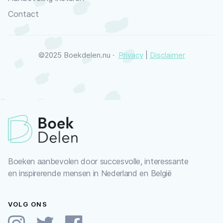
Contact
©2025 Boekdelen.nu ·
Privacy
|
Disclaimer
Boeken aanbevolen door succesvolle, interessante
en inspirerende mensen in Nederland en België
VOLG ONS