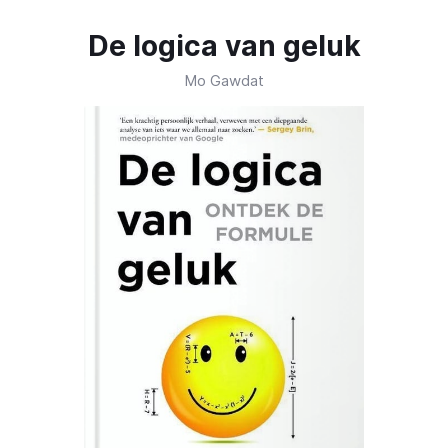
De logica van geluk
Mo Gawdat