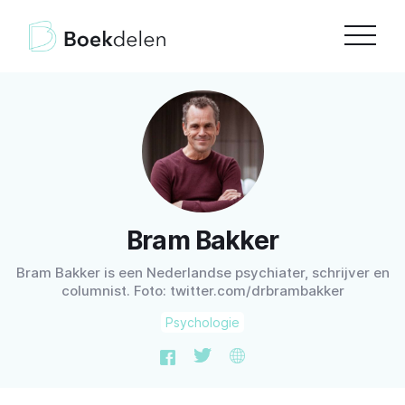
Bram Bakker
Bram Bakker is een Nederlandse psychiater, schrijver en
columnist. Foto: twitter.com/drbrambakker
Psychologie