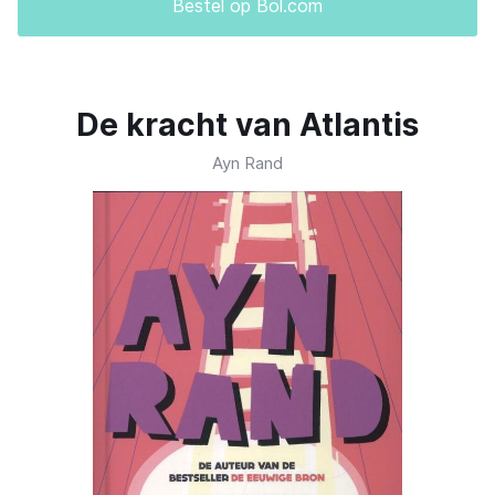
Bestel op Bol.com
De kracht van Atlantis
Ayn Rand