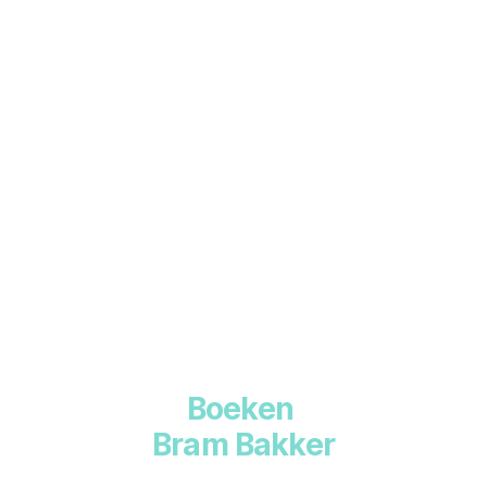
Boeken
Bram Bakker